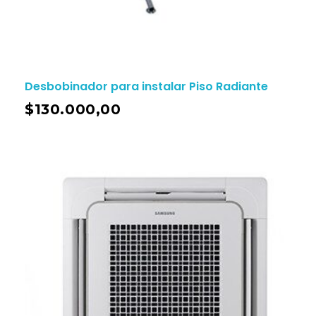
Desbobinador para instalar Piso Radiante
$
130.000,00