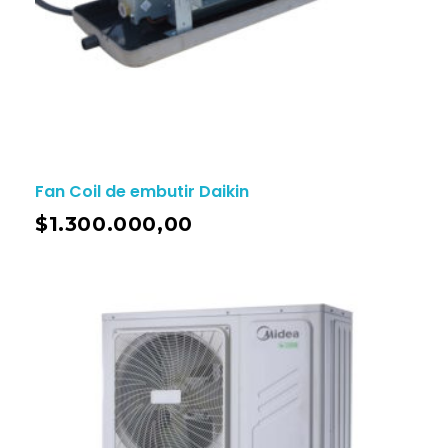
Fan Coil de embutir Daikin
$
1.300.000,00