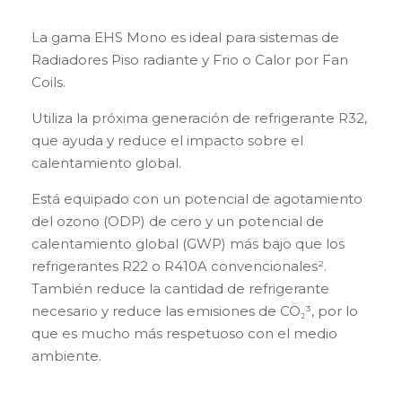
La gama EHS Mono es ideal para sistemas de
Radiadores Piso radiante y Frio o Calor por Fan
Coils.
Utiliza la próxima generación de refrigerante R32,
que ayuda y reduce el impacto sobre el
calentamiento global.
Está equipado con un potencial de agotamiento
del ozono (ODP) de cero y un potencial de
calentamiento global (GWP) más bajo que los
refrigerantes R22 o R410A convencionales².
También reduce la cantidad de refrigerante
necesario y reduce las emisiones de CO₂³, por lo
que es mucho más respetuoso con el medio
ambiente.