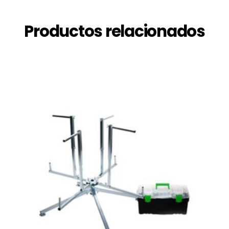
Productos relacionados