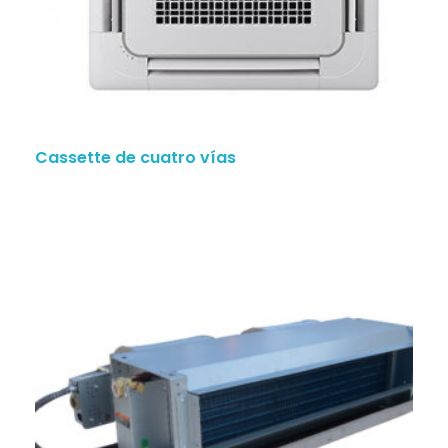
Cassette de cuatro vías