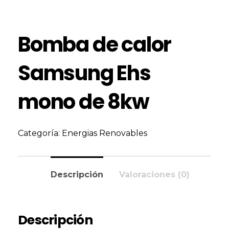
Bomba de calor
Samsung Ehs
mono de 8kw
Categoría:
Energias Renovables
Descripción
Valoraciones (0)
Descripción