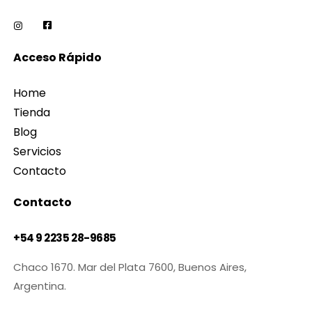
Acceso Rápido
Home
Tienda
Blog
Servicios
Contacto
Contacto
+54 9 2235 28-9685
Chaco 1670. Mar del Plata 7600, Buenos Aires,
Argentina.