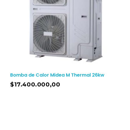
Bomba de Calor Midea M Thermal 26kw
$
17.400.000,00