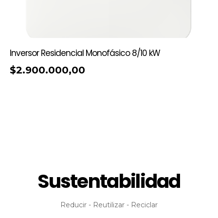
Inversor Residencial Monofásico 8/10 kW
$
2.900.000,00
Sustentabilidad
Reducir - Reutilizar - Reciclar