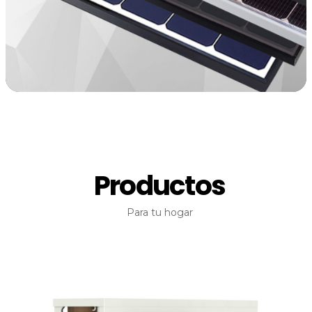
Productos
Para tu hogar