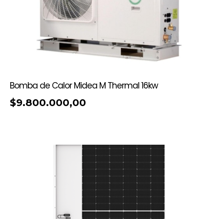
Bomba de Calor Midea M Thermal 16kw
$
9.800.000,00