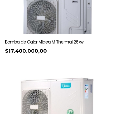
Bomba de Calor Midea M Thermal 26kw
$
17.400.000,00