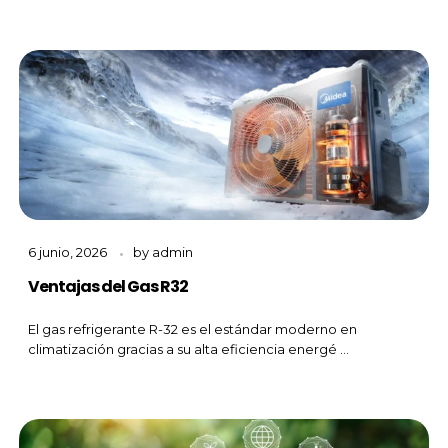
6 junio, 2026
by
admin
Ventajas del Gas R32
El gas refrigerante R-32 es el estándar moderno en
climatización gracias a su alta eficiencia energé ...