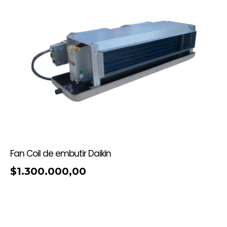
Fan Coil de embutir Daikin
$
1.300.000,00