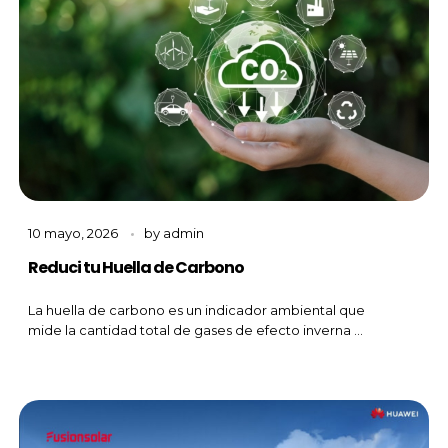
10 mayo, 2026
by
admin
Reduci tu Huella de Carbono
La huella de carbono es un indicador ambiental que
mide la cantidad total de gases de efecto inverna ...