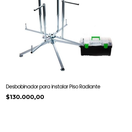
Desbobinador para instalar Piso Radiante
$
130.000,00