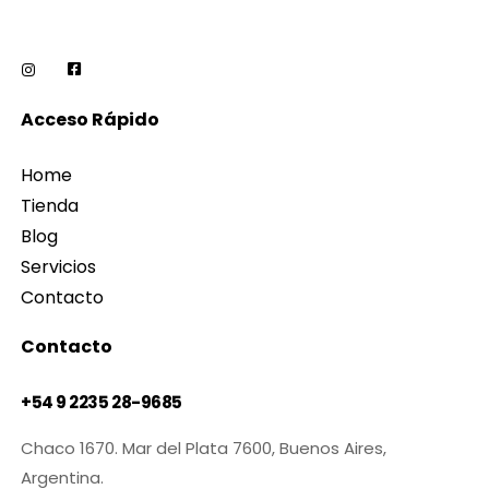
Acceso Rápido
Home
Tienda
Blog
Servicios
Contacto
Contacto
+54 9 2235 28-9685
Chaco 1670. Mar del Plata 7600, Buenos Aires,
Argentina.