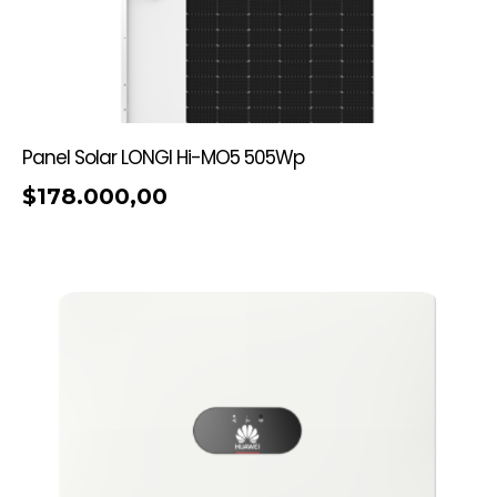
Panel Solar LONGI Hi-MO5 505Wp
$
178.000,00