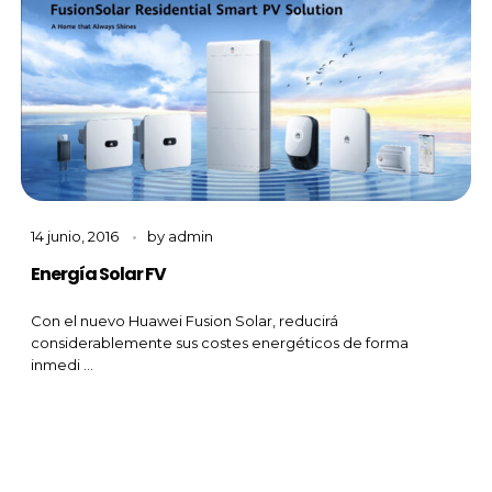
14 junio, 2016
by
admin
Energía Solar FV
Con el nuevo Huawei Fusion Solar, reducirá
considerablemente sus costes energéticos de forma
inmedi ...