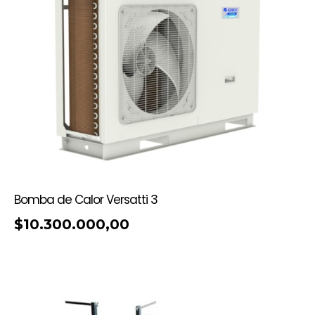
Bomba de Calor Versatti 3
$
10.300.000,00