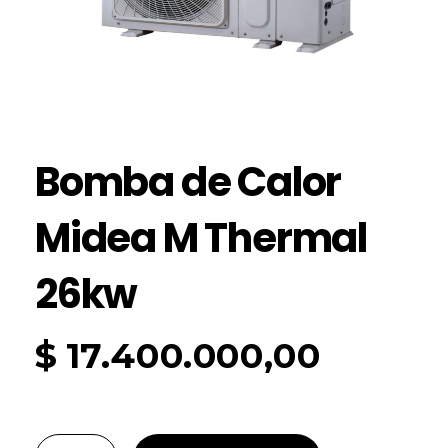
Bomba de Calor
Midea M Thermal
26kw
$
17.400.000,00