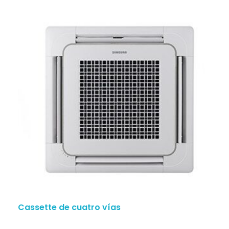
Cassette de cuatro vías