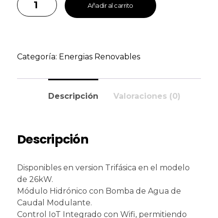
Añadir al carrito
Categoría:
Energias Renovables
Descripción
Valoraciones (0)
Descripción
Disponibles en version Trifásica en el modelo
de 26kW.
Módulo Hidrónico con Bomba de Agua de
Caudal Modulante.
Control IoT Integrado con Wifi, permitiendo