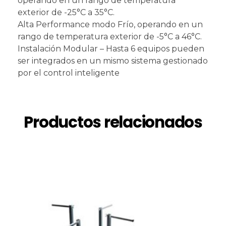
operando en un rango de temperatura
exterior de -25°C a 35°C.
Alta Performance modo Frío, operando en un
rango de temperatura exterior de -5°C a 46°C.
Instalación Modular – Hasta 6 equipos pueden
ser integrados en un mismo sistema gestionado
por el control inteligente
Productos relacionados