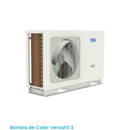
Bomba de Calor Versatti 3