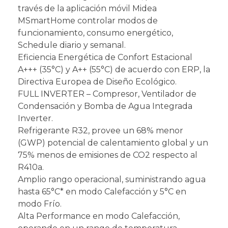
través de la aplicación móvil Midea
MSmartHome controlar modos de
funcionamiento, consumo energético,
Schedule diario y semanal.
Eficiencia Energética de Confort Estacional
A+++ (35°C) y A++ (55°C) de acuerdo con ERP, la
Directiva Europea de Diseño Ecológico.
FULL INVERTER – Compresor, Ventilador de
Condensación y Bomba de Agua Integrada
Inverter.
Refrigerante R32, provee un 68% menor
(GWP) potencial de calentamiento global y un
75% menos de emisiones de CO2 respecto al
R410a.
Amplio rango operacional, suministrando agua
hasta 65°C* en modo Calefacción y 5°C en
modo Frío.
Alta Performance en modo Calefacción,