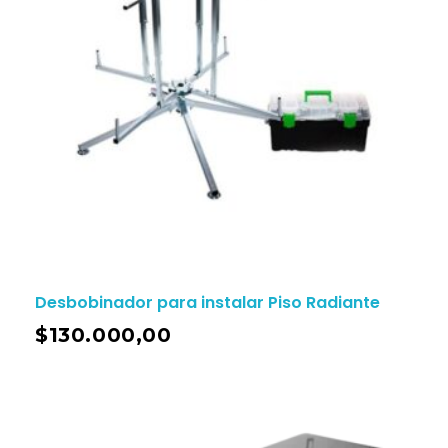
Desbobinador para instalar Piso Radiante
$
130.000,00