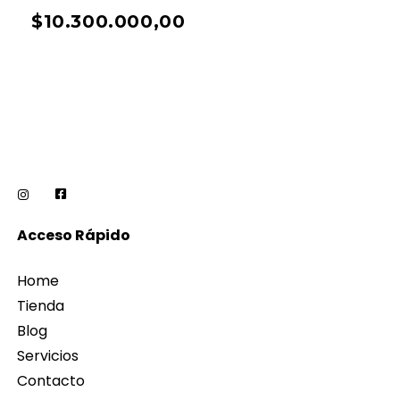
$
10.300.000,00
Acceso Rápido
Home
Tienda
Blog
Servicios
Contacto